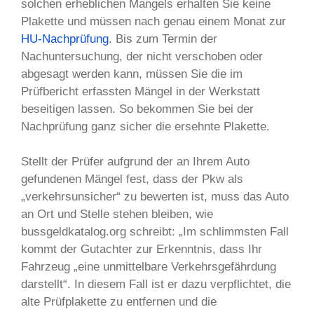
solchen erheblichen Mangels erhalten Sie keine
Plakette und müssen nach genau einem Monat zur
HU-Nachprüfung
. Bis zum Termin der
Nachuntersuchung, der nicht verschoben oder
abgesagt werden kann, müssen Sie die im
Prüfbericht erfassten Mängel in der Werkstatt
beseitigen lassen. So bekommen Sie bei der
Nachprüfung ganz sicher die ersehnte Plakette.
Stellt der Prüfer aufgrund der an Ihrem Auto
gefundenen Mängel fest, dass der Pkw als
„verkehrsunsicher“ zu bewerten ist, muss das Auto
an Ort und Stelle stehen bleiben, wie
bussgeldkatalog.org schreibt: „Im schlimmsten Fall
kommt der Gutachter zur Erkenntnis, dass Ihr
Fahrzeug „eine unmittelbare Verkehrsgefährdung
darstellt“. In diesem Fall ist er dazu verpflichtet, die
alte Prüfplakette zu entfernen und die