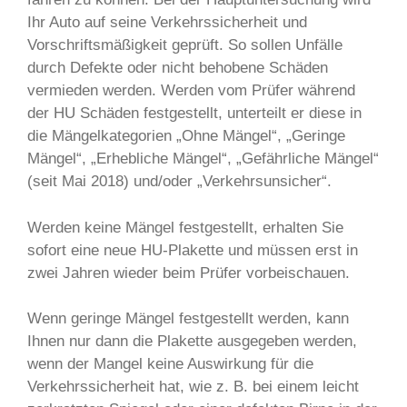
Ihr Auto auf seine Verkehrssicherheit und
Vorschriftsmäßigkeit geprüft. So sollen Unfälle
durch Defekte oder nicht behobene Schäden
vermieden werden. Werden vom Prüfer während
der HU Schäden festgestellt, unterteilt er diese in
die Mängelkategorien „Ohne Mängel“, „Geringe
Mängel“, „Erhebliche Mängel“, „Gefährliche Mängel“
(seit Mai 2018) und/oder „Verkehrsunsicher“.
Werden keine Mängel festgestellt, erhalten Sie
sofort eine neue HU-Plakette und müssen erst in
zwei Jahren wieder beim Prüfer vorbeischauen.
Wenn geringe Mängel festgestellt werden, kann
Ihnen nur dann die Plakette ausgegeben werden,
wenn der Mangel keine Auswirkung für die
Verkehrssicherheit hat, wie z. B. bei einem leicht