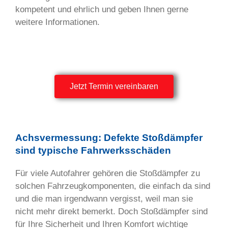
kompetent und ehrlich und geben Ihnen gerne
weitere Informationen.
Jetzt Termin vereinbaren
Achsvermessung: Defekte Stoßdämpfer
sind typische Fahrwerksschäden
Für viele Autofahrer gehören die Stoßdämpfer zu
solchen Fahrzeugkomponenten, die einfach da sind
und die man irgendwann vergisst, weil man sie
nicht mehr direkt bemerkt. Doch Stoßdämpfer sind
für Ihre Sicherheit und Ihren Komfort wichtige