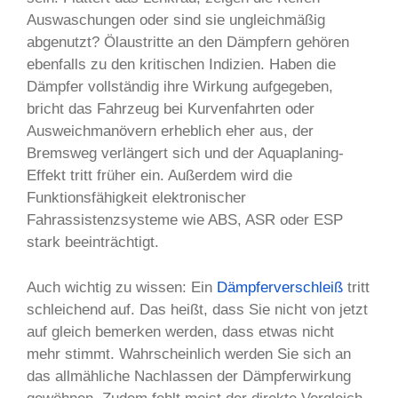
Auswaschungen oder sind sie ungleichmäßig
abgenutzt? Ölaustritte an den Dämpfern gehören
ebenfalls zu den kritischen Indizien. Haben die
Dämpfer vollständig ihre Wirkung aufgegeben,
bricht das Fahrzeug bei Kurvenfahrten oder
Ausweichmanövern erheblich eher aus, der
Bremsweg verlängert sich und der Aquaplaning-
Effekt tritt früher ein. Außerdem wird die
Funktionsfähigkeit elektronischer
Fahrassistenzsysteme wie ABS, ASR oder ESP
stark beeinträchtigt.
Auch wichtig zu wissen: Ein
Dämpferverschleiß
tritt
schleichend auf. Das heißt, dass Sie nicht von jetzt
auf gleich bemerken werden, dass etwas nicht
mehr stimmt. Wahrscheinlich werden Sie sich an
das allmähliche Nachlassen der Dämpferwirkung