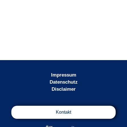
Impressum
Datenschutz
Disclaimer
Kontakt