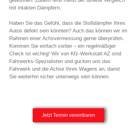
gewöhnen. Zudem fehlt meist der direkte Vergleich
mit intakten Dämpfern.
Haben Sie das Gefühl, dass die Stoßdämpfer Ihres
Autos defekt sein könnten? Auch das können wir im
Rahmen einer Achsvermessung gerne überprüfen.
Kommen Sie einfach vorbei – ein regelmäßiger
Check ist wichtig! Wir von Kfz-Werkstatt AZ sind
Fahrwerks-Spezialisten und gucken uns das
Fahrwerk und die Achse Ihres Wagens an, damit
Sie weiterhin sicher unterwegs sein können.
Jetzt Termin vereinbaren