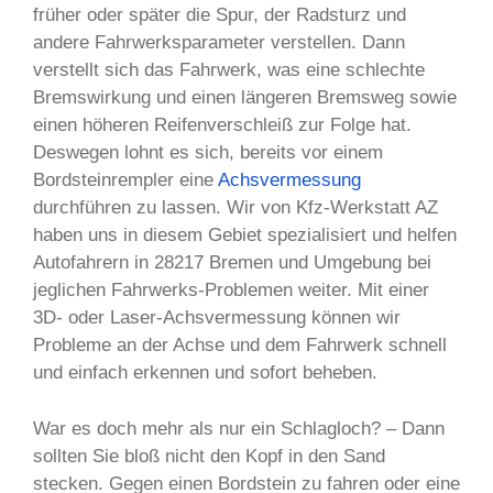
früher oder später die Spur, der Radsturz und
andere Fahrwerksparameter verstellen. Dann
verstellt sich das Fahrwerk, was eine schlechte
Bremswirkung und einen längeren Bremsweg sowie
einen höheren Reifenverschleiß zur Folge hat.
Deswegen lohnt es sich, bereits vor einem
Bordsteinrempler eine
Achsvermessung
durchführen zu lassen. Wir von Kfz-Werkstatt AZ
haben uns in diesem Gebiet spezialisiert und helfen
Autofahrern in 28217 Bremen und Umgebung bei
jeglichen Fahrwerks-Problemen weiter. Mit einer
3D- oder Laser-Achsvermessung können wir
Probleme an der Achse und dem Fahrwerk schnell
und einfach erkennen und sofort beheben.
War es doch mehr als nur ein Schlagloch? – Dann
sollten Sie bloß nicht den Kopf in den Sand
stecken. Gegen einen Bordstein zu fahren oder eine