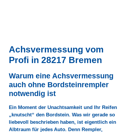
Achsvermessung vom
Profi in 28217 Bremen
Warum eine Achsvermessung
auch ohne Bordsteinrempler
notwendig ist
Ein Moment der Unachtsamkeit und Ihr Reifen
„knutscht“ den Bordstein. Was wir gerade so
liebevoll beschrieben haben, ist eigentlich ein
Albtraum für jedes Auto. Denn Rempler,