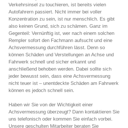
Verkehrsinsel zu touchieren, ist bereits vielen
Autofahrern passiert. Nicht immer bei voller
Konzentration zu sein, ist nur menschlich. Es gibt
also keinen Grund, sich zu schämen. Ganz im
Gegenteil: Vernünftig ist, wer nach einem solchen
Rempler sofort den Fachmann aufsucht und eine
Achsvermessung durchführen lässt. Denn so
können Schäden und Verstellungen an Achse und
Fahrwerk schnell und sicher erkannt und
anschließend behoben werden. Dabei sollte sich
jeder bewusst sein, dass eine Achsvermessung
nicht teuer ist – unentdeckte Schäden am Fahrwerk
können es jedoch schnell sein.
Haben wir Sie von der Wichtigkeit einer
Achsvermessung überzeugt? Dann kontaktieren Sie
uns telefonisch oder kommen Sie einfach vorbei.
Unsere geschulten Mitarbeiter beraten Sie