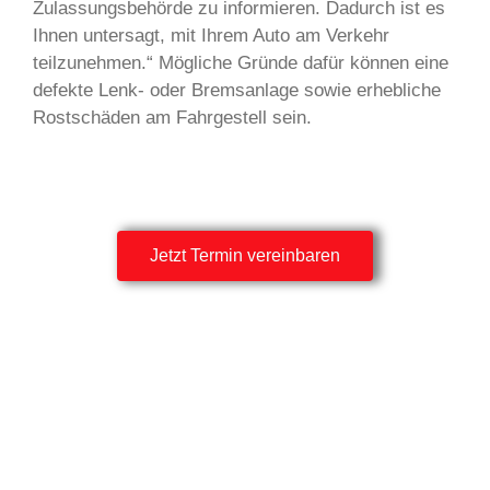
Zulassungsbehörde zu informieren. Dadurch ist es
Ihnen untersagt, mit Ihrem Auto am Verkehr
teilzunehmen.“ Mögliche Gründe dafür können eine
defekte Lenk- oder Bremsanlage sowie erhebliche
Rostschäden am Fahrgestell sein.
Jetzt Termin vereinbaren