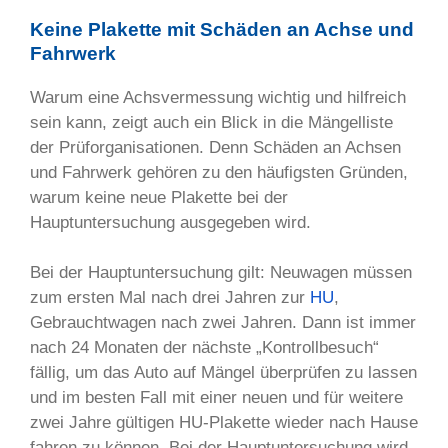
Keine Plakette mit Schäden an Achse und
Fahrwerk
Warum eine Achsvermessung wichtig und hilfreich
sein kann, zeigt auch ein Blick in die Mängelliste
der Prüforganisationen. Denn Schäden an Achsen
und Fahrwerk gehören zu den häufigsten Gründen,
warum keine neue Plakette bei der
Hauptuntersuchung ausgegeben wird.
Bei der Hauptuntersuchung gilt: Neuwagen müssen
zum ersten Mal nach drei Jahren zur
HU
,
Gebrauchtwagen nach zwei Jahren. Dann ist immer
nach 24 Monaten der nächste „Kontrollbesuch“
fällig, um das Auto auf Mängel überprüfen zu lassen
und im besten Fall mit einer neuen und für weitere
zwei Jahre gültigen HU-Plakette wieder nach Hause
fahren zu können. Bei der Hauptuntersuchung wird