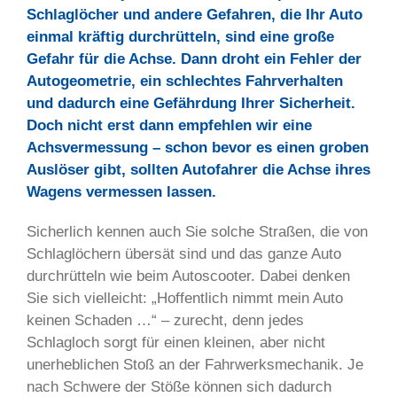
Schlaglöcher und andere Gefahren, die Ihr Auto
einmal kräftig durchrütteln, sind eine große
Gefahr für die Achse. Dann droht ein Fehler der
Autogeometrie, ein schlechtes Fahrverhalten
und dadurch eine Gefährdung Ihrer Sicherheit.
Doch nicht erst dann empfehlen wir eine
Achsvermessung – schon bevor es einen groben
Auslöser gibt, sollten Autofahrer die Achse ihres
Wagens vermessen lassen.
Sicherlich kennen auch Sie solche Straßen, die von
Schlaglöchern übersät sind und das ganze Auto
durchrütteln wie beim Autoscooter. Dabei denken
Sie sich vielleicht: „Hoffentlich nimmt mein Auto
keinen Schaden …“ – zurecht, denn jedes
Schlagloch sorgt für einen kleinen, aber nicht
unerheblichen Stoß an der Fahrwerksmechanik. Je
nach Schwere der Stöße können sich dadurch