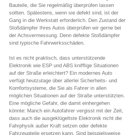
Bauteile, die Sie regelmäßig überprüfen lassen
sollten. Spätestens, wenn sie defekt sind, ist der
Gang in die Werkstatt erforderlich. Den Zustand der
Stoßdämpfer Ihres Autos überprüfen wir gerne bei
der Achsvermessung. Denn defekte Stoßdämpfer
sind typische Fahrwerksschäden.
Ist es nicht praktisch, dass unterstützende
Elektronik wie ESP und ABS knifflige Situationen
auf der Straße erleichtert? Ein modernes Auto
verfügt heutzutage über allerlei Sicherheits- und
Komfortsysteme, die Sie als Fahrer in allen
möglichen Situationen auf der Straße unterstützten.
Eine mögliche Gefahr, die damit einhergehen
könnte: Manch ein Autofahrer vergisst mit der Zeit,
dass auch die ausgeklügeltste Elektronik nicht die
Fahrphysik außer Kraft setzen oder defekte
Fahrzeugteile ersetzen kann. Sind beispielsweise