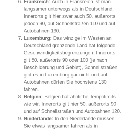
Frankreich:
Auch in Frankreich ist man
langsamer unterwegs als in Deutschland.
Innerorts gilt hier zwar auch 50, außerorts
jedoch 90, auf Schnellstraßen 110 und auf
Autobahnen 130.
Luxemburg:
Das winzige im Westen an
Deutschland grenzende Land hat folgende
Geschwindigkeitsbegrenzungen: Innerorts
gilt 50, außerorts 90 oder 100 (je nach
Beschilderung und Gebiet), Schnellstraßen
gibt es in Luxemburg gar nicht und auf
Autobahnen dürfen Sie höchstens 130
fahren.
Belgien:
Belgien hat ähnliche Tempolimits
wie wir. Innerorts gilt hier 50, außerorts 90
und auf Schnellstraßen und Autobahnen 120.
Niederlande:
In den Niederlande müssen
Sie etwas langsamer fahren als in