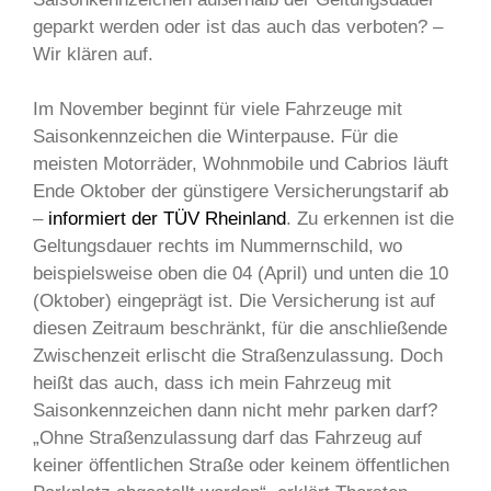
geparkt werden oder ist das auch das verboten? –
Wir klären auf.
Im November beginnt für viele Fahrzeuge mit
Saisonkennzeichen die Winterpause. Für die
meisten Motorräder, Wohnmobile und Cabrios läuft
Ende Oktober der günstigere Versicherungstarif ab
–
informiert der TÜV Rheinland
. Zu erkennen ist die
Geltungsdauer rechts im Nummernschild, wo
beispielsweise oben die 04 (April) und unten die 10
(Oktober) eingeprägt ist. Die Versicherung ist auf
diesen Zeitraum beschränkt, für die anschließende
Zwischenzeit erlischt die Straßenzulassung. Doch
heißt das auch, dass ich mein Fahrzeug mit
Saisonkennzeichen dann nicht mehr parken darf?
„Ohne Straßenzulassung darf das Fahrzeug auf
keiner öffentlichen Straße oder keinem öffentlichen