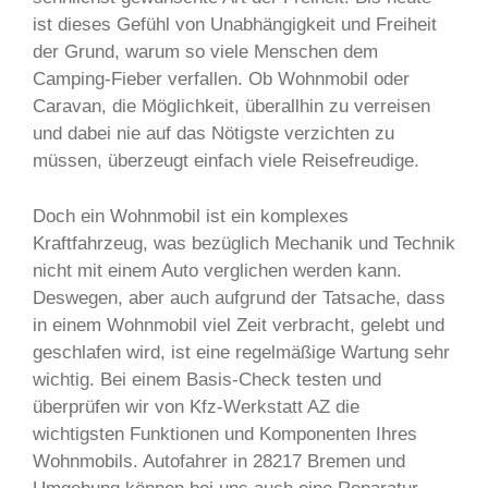
ist dieses Gefühl von Unabhängigkeit und Freiheit
der Grund, warum so viele Menschen dem
Camping-Fieber verfallen. Ob Wohnmobil oder
Caravan, die Möglichkeit, überallhin zu verreisen
und dabei nie auf das Nötigste verzichten zu
müssen, überzeugt einfach viele Reisefreudige.
Doch ein Wohnmobil ist ein komplexes
Kraftfahrzeug, was bezüglich Mechanik und Technik
nicht mit einem Auto verglichen werden kann.
Deswegen, aber auch aufgrund der Tatsache, dass
in einem Wohnmobil viel Zeit verbracht, gelebt und
geschlafen wird, ist eine regelmäßige Wartung sehr
wichtig. Bei einem Basis-Check testen und
überprüfen wir von Kfz-Werkstatt AZ die
wichtigsten Funktionen und Komponenten Ihres
Wohnmobils. Autofahrer in 28217 Bremen und