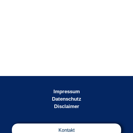
Impressum
Datenschutz
Disclaimer
Kontakt