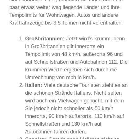
paar etwas weiter weg liegende Länder und ihre
Tempolimits für Wohnwagen, Autos und andere
Kraftfahrzeuge bis 3,5 Tonnen nicht vorenthalten:
Großbritannien:
Jetzt wird’s krumm, denn
in Großbritannien gilt innerorts ein
Tempolimit von 48 km/h, außerorts 96 und
auf Schnellstraßen und Autobahnen 112. Die
krummen Werte ergeben sich durch die
Umrechnung von mph in km/h.
Italien:
Viele deutsche Touristen zieht es an
die schönen Strände Italiens. Nicht selten
wird auch ein Mietwagen gebucht, mit dem
Sie jedoch nicht schneller als 50 km/h
innerorts, 90 km/h außerorts, 110 km/h auf
Schnellstraßen und 130 km/h auf
Autobahnen fahren dürfen.