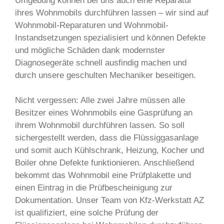
Umgebung können bei uns auch eine Reparatur
ihres Wohnmobils durchführen lassen – wir sind auf
Wohnmobil-Reparaturen und Wohnmobil-
Instandsetzungen spezialisiert und können Defekte
und mögliche Schäden dank modernster
Diagnosegeräte schnell ausfindig machen und
durch unsere geschulten Mechaniker beseitigen.
Nicht vergessen: Alle zwei Jahre müssen alle
Besitzer eines Wohnmobils eine Gasprüfung an
ihrem Wohnmobil durchführen lassen. So soll
sichergestellt werden, dass die Flüssiggasanlage
und somit auch Kühlschrank, Heizung, Kocher und
Boiler ohne Defekte funktionieren. Anschließend
bekommt das Wohnmobil eine Prüfplakette und
einen Eintrag in die Prüfbescheinigung zur
Dokumentation. Unser Team von Kfz-Werkstatt AZ
ist qualifiziert, eine solche Prüfung der