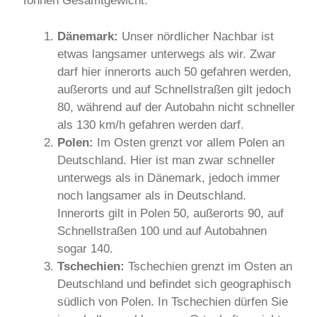
Tonnen Gesamtgewicht:
Dänemark:
Unser nördlicher Nachbar ist
etwas langsamer unterwegs als wir. Zwar
darf hier innerorts auch 50 gefahren werden,
außerorts und auf Schnellstraßen gilt jedoch
80, während auf der Autobahn nicht schneller
als 130 km/h gefahren werden darf.
Polen:
Im Osten grenzt vor allem Polen an
Deutschland. Hier ist man zwar schneller
unterwegs als in Dänemark, jedoch immer
noch langsamer als in Deutschland.
Innerorts gilt in Polen 50, außerorts 90, auf
Schnellstraßen 100 und auf Autobahnen
sogar 140.
Tschechien:
Tschechien grenzt im Osten an
Deutschland und befindet sich geographisch
südlich von Polen. In Tschechien dürfen Sie