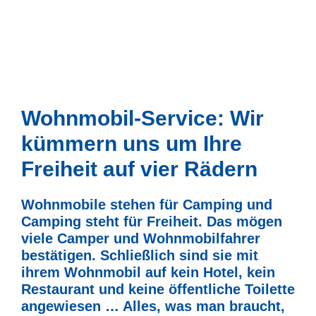
Wohnmobil-Service: Wir
kümmern uns um Ihre
Freiheit auf vier Rädern
Wohnmobile stehen für Camping und
Camping steht für Freiheit. Das mögen
viele Camper und Wohnmobilfahrer
bestätigen. Schließlich sind sie mit
ihrem Wohnmobil auf kein Hotel, kein
Restaurant und keine öffentliche Toilette
angewiesen … Alles, was man braucht,