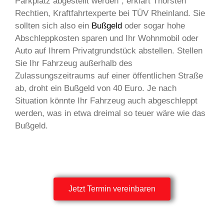
Parkplatz abgestellt werden“, erklärt Thorsten
Rechtien, Kraftfahrtexperte bei TÜV Rheinland. Sie
sollten sich also ein
Bußgeld
oder sogar hohe
Abschleppkosten sparen und Ihr Wohnmobil oder
Auto auf Ihrem Privatgrundstück abstellen. Stellen
Sie Ihr Fahrzeug außerhalb des
Zulassungszeitraums auf einer öffentlichen Straße
ab, droht ein Bußgeld von 40 Euro. Je nach
Situation könnte Ihr Fahrzeug auch abgeschleppt
werden, was in etwa dreimal so teuer wäre wie das
Bußgeld.
Jetzt Termin vereinbaren