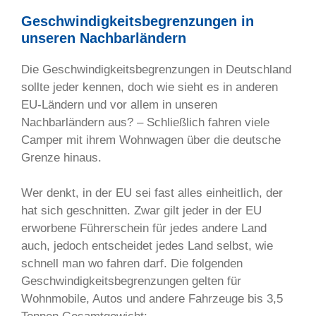
Geschwindigkeitsbegrenzungen in
unseren Nachbarländern
Die Geschwindigkeitsbegrenzungen in Deutschland
sollte jeder kennen, doch wie sieht es in anderen
EU-Ländern und vor allem in unseren
Nachbarländern aus? – Schließlich fahren viele
Camper mit ihrem Wohnwagen über die deutsche
Grenze hinaus.
Wer denkt, in der EU sei fast alles einheitlich, der
hat sich geschnitten. Zwar gilt jeder in der EU
erworbene Führerschein für jedes andere Land
auch, jedoch entscheidet jedes Land selbst, wie
schnell man wo fahren darf. Die folgenden
Geschwindigkeitsbegrenzungen gelten für
Wohnmobile, Autos und andere Fahrzeuge bis 3,5