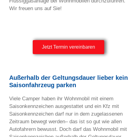
Flüssiggasanlage bei Wohnmobilen durchzuführen.
Wir freuen uns auf Sie!
Jetzt Termin vereinbaren
Außerhalb der Geltungsdauer lieber kein
Saisonfahrzeug parken
Viele Camper haben ihr Wohnmobil mit einem
Saisonkennzeichen ausgestattet und ein Kfz mit
Saisonkennzeichen darf nur in dem zugelassenen
Zeitraum bewegt werden– das ist so gut wie allen
Autofahrern bewusst. Doch darf das Wohnmobil mit
Saisonkennzeichen außerhalb der Geltungsdauer