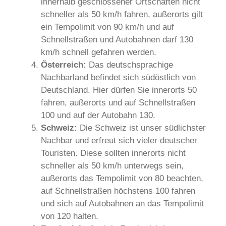
innerhalb geschlossener Ortschaften nicht
schneller als 50 km/h fahren, außerorts gilt
ein Tempolimit von 90 km/h und auf
Schnellstraßen und Autobahnen darf 130
km/h schnell gefahren werden.
Österreich:
Das deutschsprachige
Nachbarland befindet sich südöstlich von
Deutschland. Hier dürfen Sie innerorts 50
fahren, außerorts und auf Schnellstraßen
100 und auf der Autobahn 130.
Schweiz:
Die Schweiz ist unser südlichster
Nachbar und erfreut sich vieler deutscher
Touristen. Diese sollten innerorts nicht
schneller als 50 km/h unterwegs sein,
außerorts das Tempolimit von 80 beachten,
auf Schnellstraßen höchstens 100 fahren
und sich auf Autobahnen an das Tempolimit
von 120 halten.